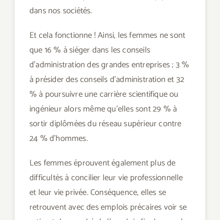
dans nos sociétés.
Et cela fonctionne ! Ainsi, les femmes ne sont
que 16 % à siéger dans les conseils
d’administration des grandes entreprises ; 3 %
à présider des conseils d’administration et 32
% à poursuivre une carrière scientifique ou
ingénieur alors même qu’elles sont 29 % à
sortir diplômées du réseau supérieur contre
24 % d’hommes.
Les femmes éprouvent également plus de
difficultés à concilier leur vie professionnelle
et leur vie privée. Conséquence, elles se
retrouvent avec des emplois précaires voir se