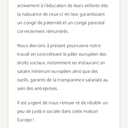
activement à l’éducation de leurs enfants dès
la naissance de ceux-ci en leur garantissant
un congé de paternité et un congé parental
correctement rémunérés.
Nous devrons à présent poursuivre notre
travail en concrétisant le pilier européen des
droits sociaux, notamment en instaurant un
salaire minimum européen ainsi que des
outils, garants de la transparence salariale au
sein des entreprises.
Il est urgent de nous remuer et de rétablir un
peu de justice sociale dans cette maison
Europe !