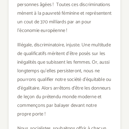
personnes âgées ! Toutes ces discriminations
mènent à la pauvreté féminine et représentent
un cout de 370 milliards par an pour
l’économie européenne !
Illégale, discriminatoire, injuste. Une multitude
de qualificatifs méritent d’être posés sur les
inégalités que subissent les femmes. Or, aussi
longtemps qu’elles persisteront, nous ne
pourrons qualifier notre société d’équitable ou
d’égalitaire. Alors arrêtons d’être les donneurs
de leçon du prétendu monde moderne et
commençons par balayer devant notre
propre porte !
Nous, socialistes, souhaitons offrir à chacun