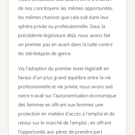
de nos concitoyens les mêmes opportunités,
les mêmes chances que cela soit dans leur
sphère privée ou professionnelle. Sous la
précédente législature déjà, nous avons fait
un premier pas en avant dans la lutte contre
les stéréotypes de genre.
Via l’adoption du premier texte législatif en
faveur d’un plus grand équilibre entre la vie
professionnelle et vie privée, nous avons axé
notre travail sur l’autonomisation économique
des femmes en offrant aux femmes une
protection en matière d’accès à l’emploi et de
retour sur le marché de l’emploi ; en offrant
l’opportunité aux pères de prendre part