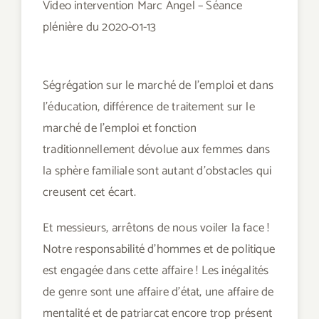
Video intervention Marc Angel – Séance
plénière du 2020-01-13
Ségrégation sur le marché de l’emploi et dans
l’éducation, différence de traitement sur le
marché de l’emploi et fonction
traditionnellement dévolue aux femmes dans
la sphère familiale sont autant d’obstacles qui
creusent cet écart.
Et messieurs, arrêtons de nous voiler la face !
Notre responsabilité d’hommes et de politique
est engagée dans cette affaire ! Les inégalités
de genre sont une affaire d’état, une affaire de
mentalité et de patriarcat encore trop présent