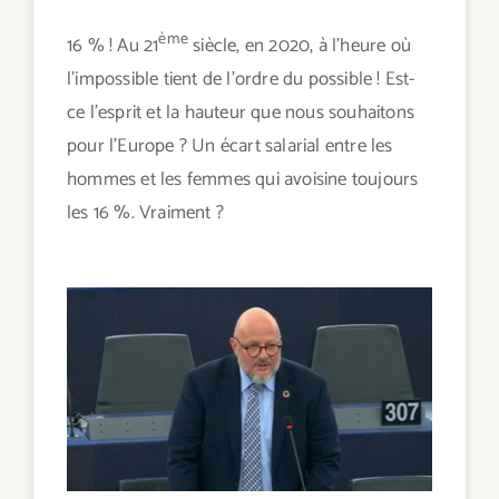
ème
16 % ! Au 21
siècle, en 2020, à l’heure où
l’impossible tient de l’ordre du possible ! Est-
ce l’esprit et la hauteur que nous souhaitons
pour l’Europe ? Un écart salarial entre les
hommes et les femmes qui avoisine toujours
les 16 %. Vraiment ?